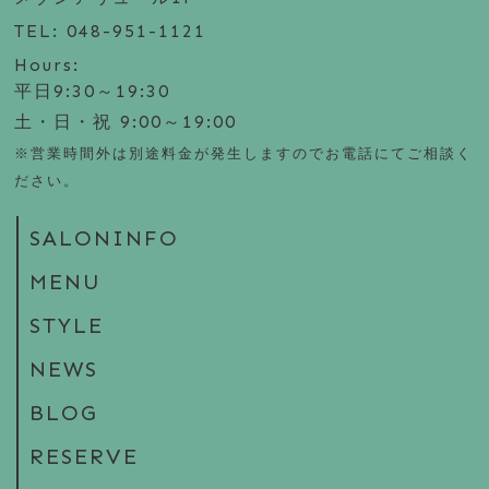
TEL: 048-951-1121
Hours:
平日9:30～19:30
土・日・祝 9:00～19:00
※営業時間外は別途料金が発生しますのでお電話にてご相談く
ださい。
SALONINFO
MENU
STYLE
NEWS
BLOG
RESERVE