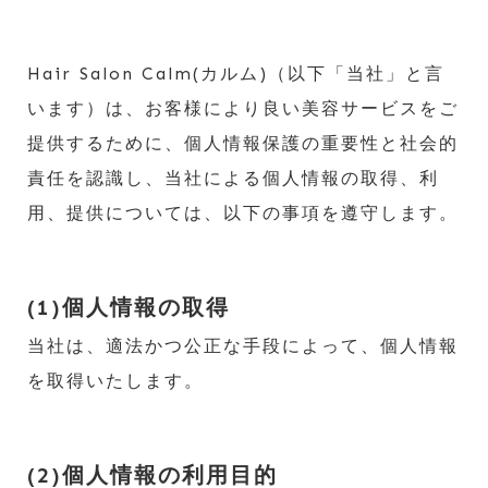
Hair Salon Calm(カルム)（以下「当社」と言
います）は、お客様により良い美容サービスをご
提供するために、個人情報保護の重要性と社会的
責任を認識し、当社による個人情報の取得、利
用、提供については、以下の事項を遵守します。
(1)個人情報の取得
当社は、適法かつ公正な手段によって、個人情報
を取得いたします。
(2)個人情報の利用目的