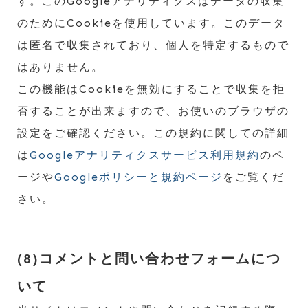
す。このGoogleアナリティクスはデータの収集
のためにCookieを使用しています。このデータ
は匿名で収集されており、個人を特定するもので
はありません。
この機能はCookieを無効にすることで収集を拒
否することが出来ますので、お使いのブラウザの
設定をご確認ください。この規約に関しての詳細
は
Googleアナリティクスサービス利用規約
のペ
ージや
Googleポリシーと規約ページ
をご覧くだ
さい。
(8)コメントと問い合わせフォームにつ
いて