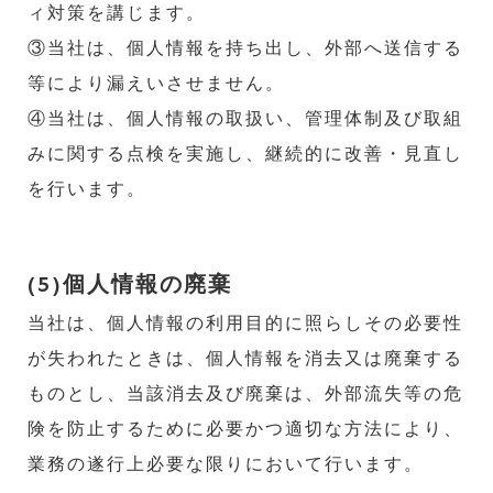
ィ対策を講じます。
③当社は、個人情報を持ち出し、外部へ送信する
等により漏えいさせません。
④当社は、個人情報の取扱い、管理体制及び取組
みに関する点検を実施し、継続的に改善・見直し
を行います。
(5)個人情報の廃棄
当社は、個人情報の利用目的に照らしその必要性
が失われたときは、個人情報を消去又は廃棄する
ものとし、当該消去及び廃棄は、外部流失等の危
険を防止するために必要かつ適切な方法により、
業務の遂行上必要な限りにおいて行います。