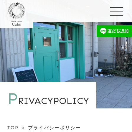
P
RIVACYPOLICY
TOP
>
プライバシーポリシー