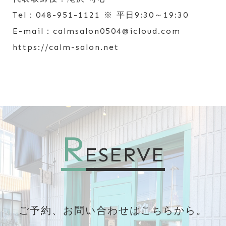
Tel：048-951-1121 ※ 平日9:30～19:30
E-mail：calmsalon0504@icloud.com
https://calm-salon.net
R
ESERVE
ご予約、お問い合わせはこちらから。