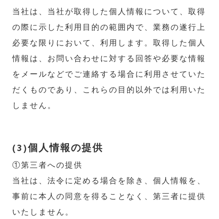
当社は、当社が取得した個人情報について、取得
の際に示した利用目的の範囲内で、業務の遂行上
必要な限りにおいて、利用します。取得した個人
情報は、お問い合わせに対する回答や必要な情報
をメールなどでご連絡する場合に利用させていた
だくものであり、これらの目的以外では利用いた
しません。
(3)個人情報の提供
①第三者への提供
当社は、法令に定める場合を除き、個人情報を、
事前に本人の同意を得ることなく、第三者に提供
いたしません。