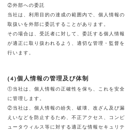
②外部への委託
当社は、利用目的の達成の範囲内で、個人情報の
取扱いを外部に委託することがあります。
その場合は、受託者に対して、委託する個人情報
が適正に取り扱われるよう、適切な管理・監督を
行います。
(4)個人情報の管理及び体制
①当社は、個人情報の正確性を保ち、これを安全
に管理します。
②当社は、個人情報の紛失、破壊、改ざん及び漏
えいなどを防止するため、不正アクセス、コンピ
ュータウィルス等に対する適正な情報セキュリテ