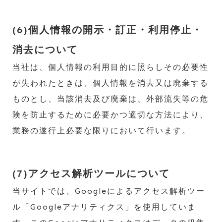
(6)個人情報の開示・訂正・利用停止・
消去について
当社は、個人情報の利用目的に照らしその必要性
が失われたときは、個人情報を消去又は廃棄する
ものとし、当該消去及び廃棄は、外部流失等の危
険を防止するために必要かつ適切な方法により、
業務の遂行上必要な限りにおいて行います。
(7)
アクセス解析ツールについて
当サイトでは、Googleによるアクセス解析ツー
ル「Googleアナリティクス」を使用していま