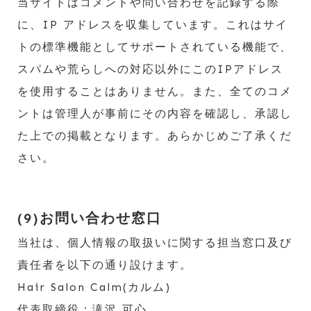
当サイトはコメントや問い合わせを記録する際
に、IP アドレスを収集しています。これはサイ
トの標準機能としてサポートされている機能で、
スパムや荒らしへの対応以外にこのIPアドレス
を使用することはありません。また、全てのコメ
ントは管理人が事前にその内容を確認し、承認し
た上での掲載となります。あらかじめご了承くだ
さい。
(9)お問い合わせ窓口
当社は、個人情報の取扱いに関する担当窓口及び
責任者を以下の通り設けます。
Hair Salon Calm(カルム)
代表取締役：滝沢 可心