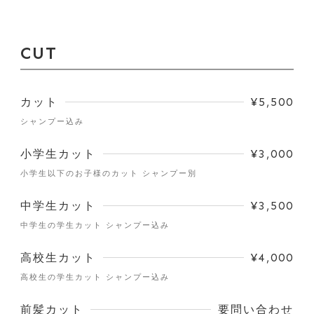
CUT
カット
¥5,500
シャンプー込み
小学生カット
¥3,000
小学生以下のお子様のカット シャンプー別
中学生カット
¥3,500
中学生の学生カット シャンプー込み
高校生カット
¥4,000
高校生の学生カット シャンプー込み
前髪カット
要問い合わせ