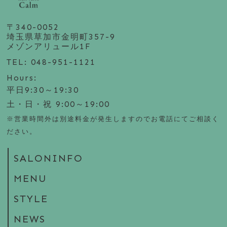
〒340-0052
埼玉県草加市金明町357-9
メゾンアリュール1F
TEL: 048-951-1121
Hours:
平日9:30～19:30
土・日・祝 9:00～19:00
※営業時間外は別途料金が発生しますのでお電話にてご相談く
ださい。
SALONINFO
MENU
STYLE
NEWS