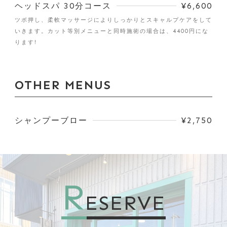
ヘッドスパ 30分コース
¥6,600
ツボ押し、柔軟マッサージによりしっかりとスキャルプケアをして
いきます。カット等別メニューと同時施術の場合は、4400円にな
ります!
OTHER MENUS
シャンプーブロー
¥2,750
R
ESERVE