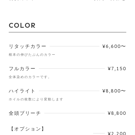
COLOR
リタッチカラー
¥6,600〜
根本の伸びたぶんのカラー
フルカラー
¥7,150
全体染めのカラーです。
ハイライト
¥8,800〜
ホイルの枚数により変動します
全頭ブリーチ
¥8,800
【オプション】
¥2,200