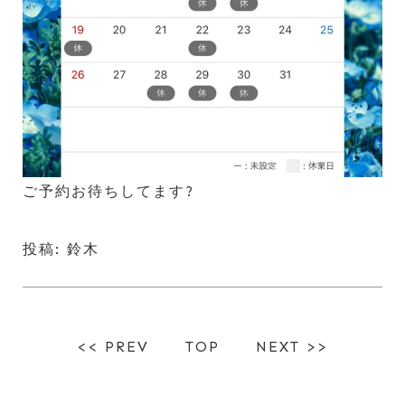
ご予約お待ちしてます?
投稿: 鈴木
<< PREV
TOP
NEXT >>