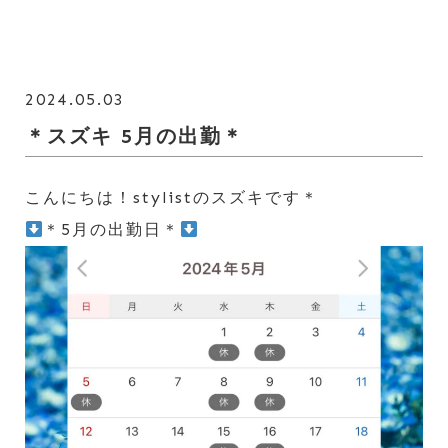
2024.05.03
＊スズキ 5月の出勤＊
こんにちは！stylistのスズキです＊
＊5月の出勤日＊