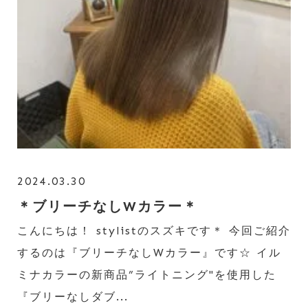
2024.03.30
＊ブリーチなしWカラー＊
こんにちは！ stylistのスズキです＊ 今回ご紹介
するのは『ブリーチなしWカラー』です‪☆ イル
ミナカラーの新商品”ライトニング"を使用した
『ブリーなしダブ...