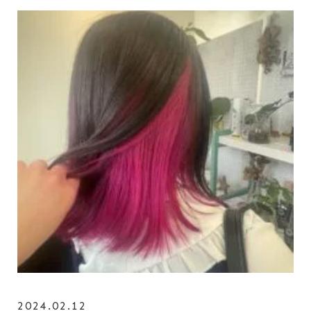
2024.02.12