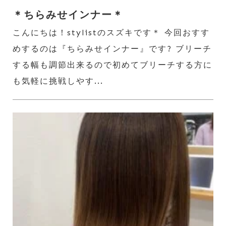
＊ちらみせインナー＊
こんにちは！stylistのスズキです＊ 今回おすす
めするのは『ちらみせインナー』です? ブリーチ
する幅も調節出来るので初めてブリーチする方に
も気軽に挑戦しやす...