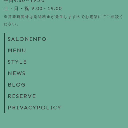
平日9:30～19:30
土・日・祝 9:00～19:00
※営業時間外は別途料金が発生しますのでお電話にてご相談く
ださい。
SALONINFO
MENU
STYLE
NEWS
BLOG
RESERVE
PRIVACYPOLICY