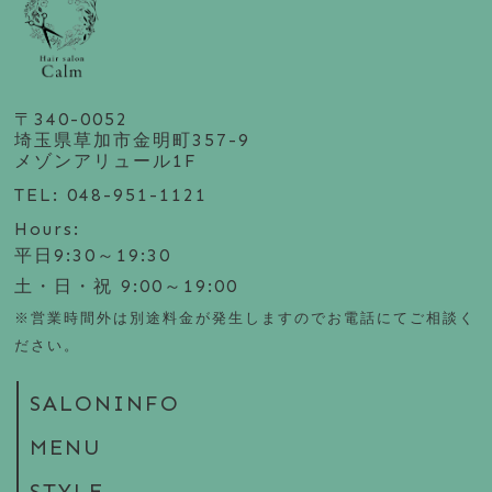
〒340-0052
埼玉県草加市金明町357-9
メゾンアリュール1F
TEL: 048-951-1121
Hours:
平日9:30～19:30
土・日・祝 9:00～19:00
※営業時間外は別途料金が発生しますのでお電話にてご相談く
ださい。
SALONINFO
MENU
STYLE