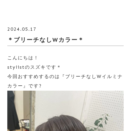
2024.05.17
＊ブリーチなしWカラー＊
こんにちは！
stylistのスズキです＊
今回おすすめするのは『ブリーチなしWイルミナ
カラー』です?