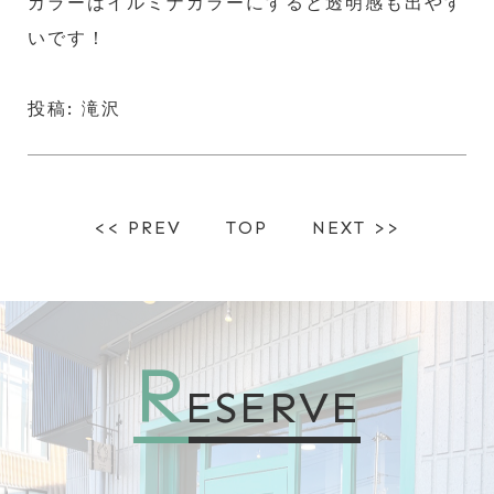
カラーはイルミナカラーにすると透明感も出やす
いです！
投稿: 滝沢
<< PREV
TOP
NEXT >>
R
ESERVE