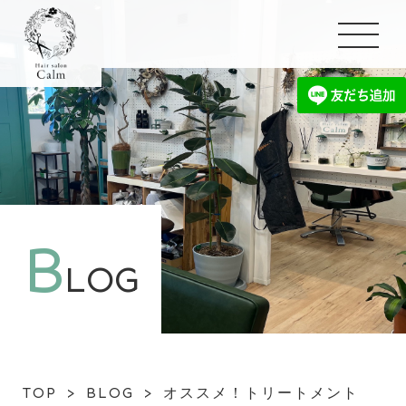
B
LOG
TOP
>
BLOG
>
オススメ！トリートメント