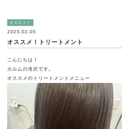
オススメ！
2025.02.05
オススメ！トリートメント
こんにちは！
カルムの滝沢です。
オススメのトリートメントメニュー