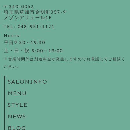
〒340-0052
埼玉県草加市金明町357-9
メゾンアリュール1F
TEL: 048-951-1121
Hours:
平日9:30～19:30
土・日・祝 9:00～19:00
※営業時間外は別途料金が発生しますのでお電話にてご相談く
ださい。
SALONINFO
MENU
STYLE
NEWS
BLOG