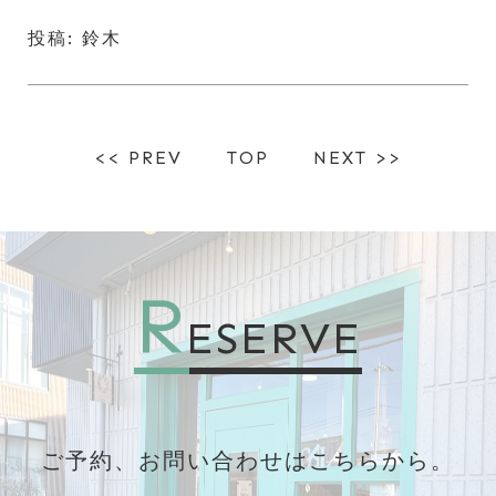
投稿: 鈴木
<< PREV
TOP
NEXT >>
R
ESERVE
ご予約、お問い合わせはこちらから。