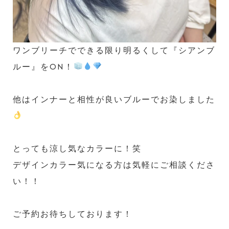
ワンブリーチでできる限り明るくして『シアンブ
ルー』をON！
他はインナーと相性が良いブルーでお染しました
とっても涼し気なカラーに！笑
デザインカラー気になる方は気軽にご相談くださ
い！！
ご予約お待ちしております！