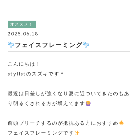
オススメ！
2025.06.18
フェイスフレーミング
こんにちは！
stylistのスズキです＊
最近は日差しが強くなり夏に近づいてきたのもあ
り明るくされる方が増えてます
前頭ブリーチするのが抵抗ある方におすすめ
フェイスフレーミングです
️