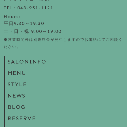
TEL: 048-951-1121
Hours:
平日9:30～19:30
土・日・祝 9:00～19:00
※営業時間外は別途料金が発生しますのでお電話にてご相談く
ださい。
SALONINFO
MENU
STYLE
NEWS
BLOG
RESERVE